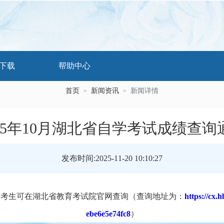
P下载
帮助中心
首页
新闻资讯
新闻详情
>
>
025年10月湖北省自学考试成绩查询
发布时间:2025-11-20 10:10:27
出，考生可在湖北省教育考试院官网查询（查询地址为：
https://cx.
ebe6e5e74fc8
）