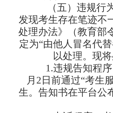
（五）违规行为的
发现考生存在笔迹不
处理办法》（教育部
定为“由他人冒名代
以处理。现将
1.违规告知程序。
月2日前通过“考生
生。告知书在平台公