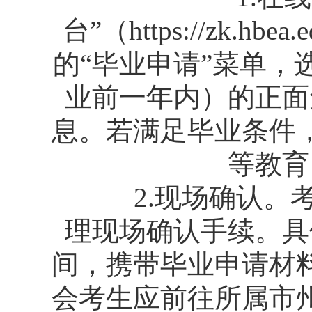
台”（https://zk.
的“毕业申请”菜单
业前一年内）的正面
息。若满足毕业条件
等教育
2.现场确认。考
理现场确认手续。具
间，携带毕业申请材
会考生应前往所属市