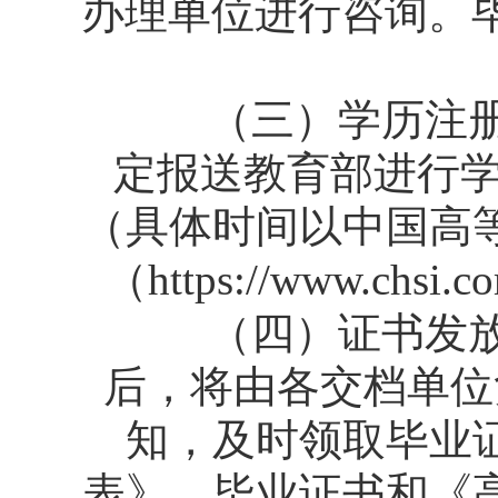
办理单位进行咨询。毕
（三）学历注册。
定报送教育部进行学
（具体时间以中国高
（https://www.
（四）证书发放。
后，将由各交档单位
知，及时领取毕业
表》。毕业证书和《