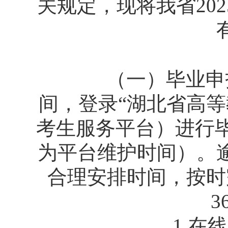
关规定，现将我省20
（一）毕业申报。
间，登录“湖北省高
考生服务平台）进行毕业
为平台维护时间）。
合理安排时间，按时
3
1.在线