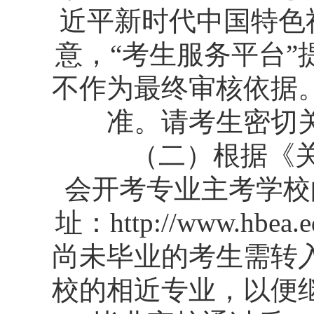
近平新时代中国特色
意，“考生服务平台”
不作为最终审核依据
准。请考生密切
（二）根据《关于
会开考专业主考学校的
址：http://www.hbea.
尚未毕业的考生需转
校的相近专业，以便