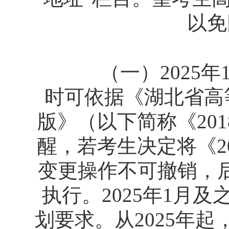
以免
（一）2025年
时可依据《湖北省高等
版》（以下简称《20
醒，若考生决定将《2
变更操作不可撤销，
执行。2025年1月
划要求。从2025年起