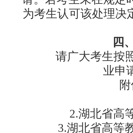
为考生认可该处理决
四、
请广大考生按照以
业申
附件
1
2.湖北省高等
3.湖北省高等教