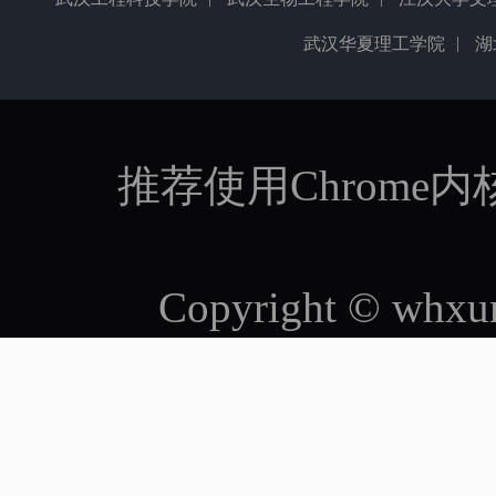
|
武汉华夏理工学院
湖
推荐使用Chrome内
Copyright © whxun