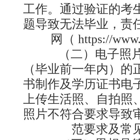
工作。通过验证的考
题导致无法毕业，责
网（ https://w
（二）电子照片准
（毕业前一年内）的
书制作及学历证书电
上传生活照、自拍照
照片不符合要求导致
范要求及常