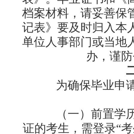
档案材料，请妥善保
记表》要及时归入本
单位人事部门或当地
办，谨防
二、
为确保毕业申请的
（一）前置学历验
证的考生，需登录“