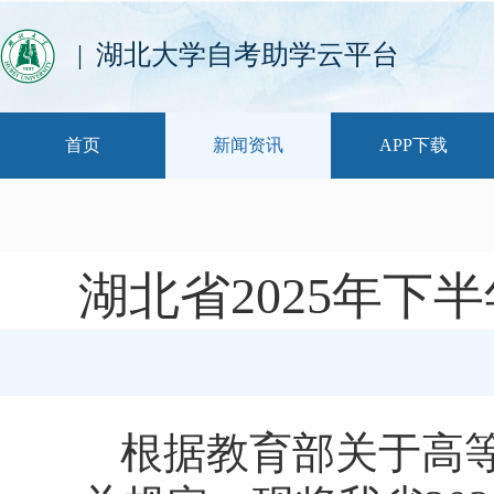
| 湖北大学自考助学云平台
首页
新闻资讯
APP下载
湖北省2025年
根据教育部关于高