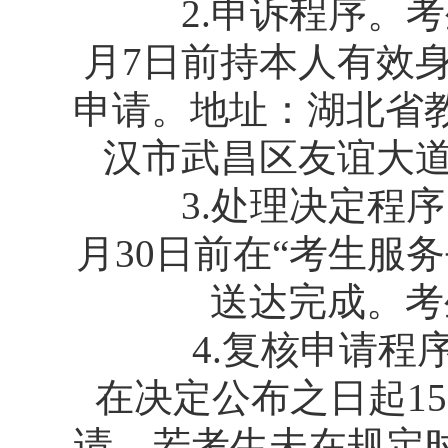
2.申诉程序。考生
月7日前持本人有效
申请。地址：湖北省教
汉市武昌区友谊大道35
3.处理决定程序。
月30日前在“考生服
送达完成。考
4.复核申请程序
在决定公布之日起1
请。若考生未在规定