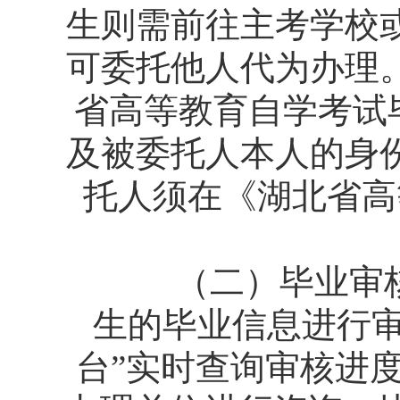
生则需前往主考学校
可委托他人代为办理
省高等教育自学考试
及被委托人本人的身
托人须在《湖北省高
（二）毕业审核。
生的毕业信息进行审
台”实时查询审核进