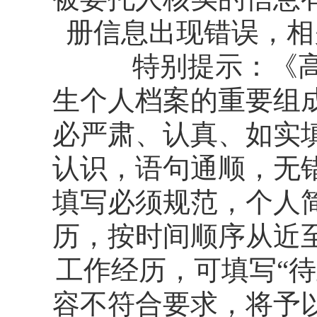
册信息出现错误，相
特别提示：《高等
生个人档案的重要组
必严肃、认真、如实
认识，语句通顺，无
填写必须规范，个人
历，按时间顺序从近
工作经历，可填写“待
容不符合要求，将予