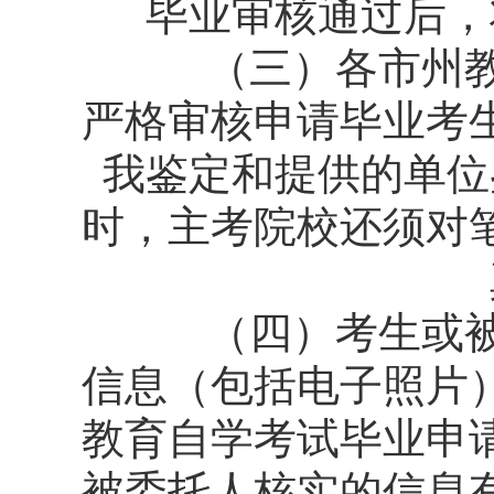
毕业审核通过后，
（三）各市州教育
严格审核申请毕业考
我鉴定和提供的单位
时，主考院校还须对
（四）考生或被委
信息（包括电子照片
教育自学考试毕业申
被委托人核实的信息