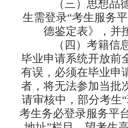
（三）思想品德鉴
生需登录“考生服务平
德鉴定表》，并
（四）考籍信息核
毕业申请系统开放前
有误，必须在毕业申
者，将无法参加当批
请审核中，部分考生
考生务必登录服务平台
地址”栏目。望考生